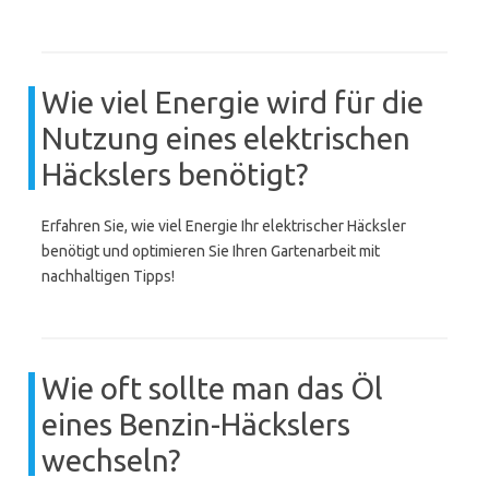
Wie viel Energie wird für die
Nutzung eines elektrischen
Häckslers benötigt?
Erfahren Sie, wie viel Energie Ihr elektrischer Häcksler
benötigt und optimieren Sie Ihren Gartenarbeit mit
nachhaltigen Tipps!
Wie oft sollte man das Öl
eines Benzin-Häckslers
wechseln?