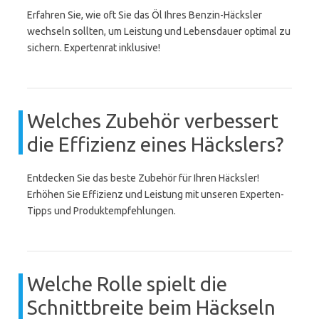
Erfahren Sie, wie oft Sie das Öl Ihres Benzin-Häcksler
wechseln sollten, um Leistung und Lebensdauer optimal zu
sichern. Expertenrat inklusive!
Welches Zubehör verbessert
die Effizienz eines Häckslers?
Entdecken Sie das beste Zubehör für Ihren Häcksler!
Erhöhen Sie Effizienz und Leistung mit unseren Experten-
Tipps und Produktempfehlungen.
Welche Rolle spielt die
Schnittbreite beim Häckseln