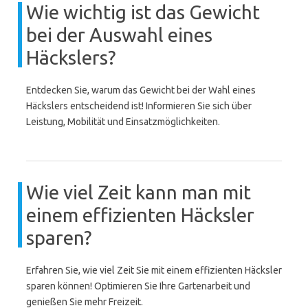
Wie wichtig ist das Gewicht
bei der Auswahl eines
Häckslers?
Entdecken Sie, warum das Gewicht bei der Wahl eines
Häckslers entscheidend ist! Informieren Sie sich über
Leistung, Mobilität und Einsatzmöglichkeiten.
Wie viel Zeit kann man mit
einem effizienten Häcksler
sparen?
Erfahren Sie, wie viel Zeit Sie mit einem effizienten Häcksler
sparen können! Optimieren Sie Ihre Gartenarbeit und
genießen Sie mehr Freizeit.