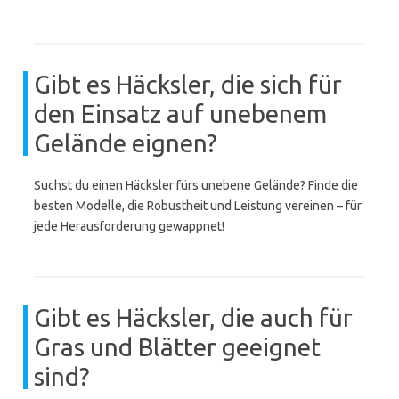
Gibt es Häcksler, die sich für
den Einsatz auf unebenem
Gelände eignen?
Suchst du einen Häcksler fürs unebene Gelände? Finde die
besten Modelle, die Robustheit und Leistung vereinen – für
jede Herausforderung gewappnet!
Gibt es Häcksler, die auch für
Gras und Blätter geeignet
sind?