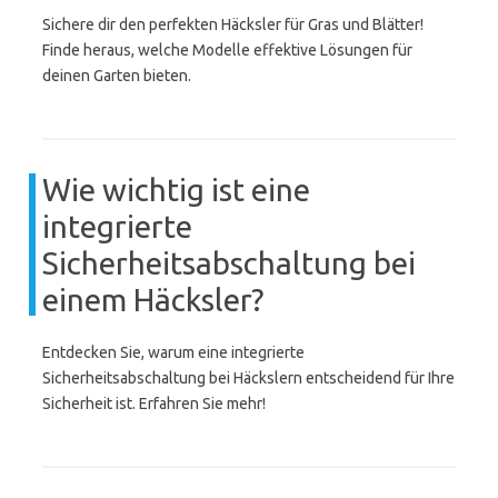
Sichere dir den perfekten Häcksler für Gras und Blätter!
Finde heraus, welche Modelle effektive Lösungen für
deinen Garten bieten.
Wie wichtig ist eine
integrierte
Sicherheitsabschaltung bei
einem Häcksler?
Entdecken Sie, warum eine integrierte
Sicherheitsabschaltung bei Häckslern entscheidend für Ihre
Sicherheit ist. Erfahren Sie mehr!