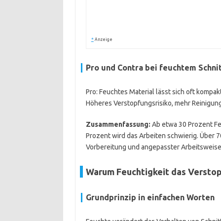
*
Anzeige
Pro und Contra bei feuchtem Schni
Pro: Feuchtes Material lässt sich oft kompa
Höheres Verstopfungsrisiko, mehr Reinigung
Zusammenfassung:
Ab etwa 30 Prozent Feu
Prozent wird das Arbeiten schwierig. Über 7
Vorbereitung und angepasster Arbeitsweise
Warum Feuchtigkeit das Verstop
Grundprinzip in einfachen Worten