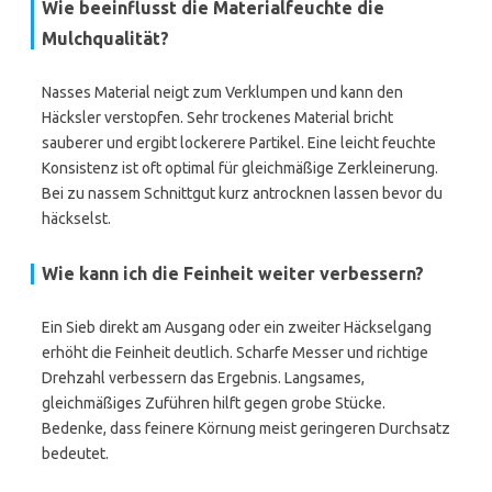
Wie beeinflusst die Materialfeuchte die
Mulchqualität?
Nasses Material neigt zum Verklumpen und kann den
Häcksler verstopfen. Sehr trockenes Material bricht
sauberer und ergibt lockerere Partikel. Eine leicht feuchte
Konsistenz ist oft optimal für gleichmäßige Zerkleinerung.
Bei zu nassem Schnittgut kurz antrocknen lassen bevor du
häckselst.
Wie kann ich die Feinheit weiter verbessern?
Ein Sieb direkt am Ausgang oder ein zweiter Häckselgang
erhöht die Feinheit deutlich. Scharfe Messer und richtige
Drehzahl verbessern das Ergebnis. Langsames,
gleichmäßiges Zuführen hilft gegen grobe Stücke.
Bedenke, dass feinere Körnung meist geringeren Durchsatz
bedeutet.