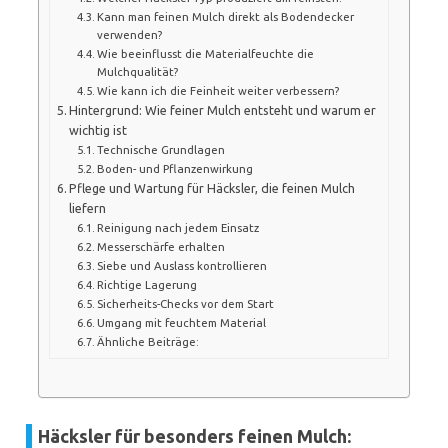
Kann man feinen Mulch direkt als Bodendecker
verwenden?
Wie beeinflusst die Materialfeuchte die
Mulchqualität?
Wie kann ich die Feinheit weiter verbessern?
Hintergrund: Wie feiner Mulch entsteht und warum er
wichtig ist
Technische Grundlagen
Boden- und Pflanzenwirkung
Pflege und Wartung für Häcksler, die feinen Mulch
liefern
Reinigung nach jedem Einsatz
Messerschärfe erhalten
Siebe und Auslass kontrollieren
Richtige Lagerung
Sicherheits-Checks vor dem Start
Umgang mit feuchtem Material
Ähnliche Beiträge:
Häcksler für besonders feinen Mulch: