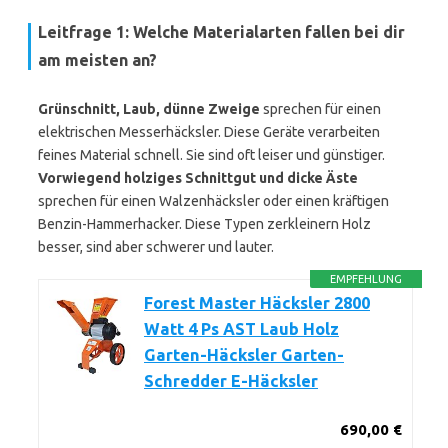
Leitfrage 1: Welche Materialarten fallen bei dir
am meisten an?
Grünschnitt, Laub, dünne Zweige
sprechen für einen
elektrischen Messerhäcksler. Diese Geräte verarbeiten
feines Material schnell. Sie sind oft leiser und günstiger.
Vorwiegend holziges Schnittgut und dicke Äste
sprechen für einen Walzenhäcksler oder einen kräftigen
Benzin-Hammerhacker. Diese Typen zerkleinern Holz
besser, sind aber schwerer und lauter.
EMPFEHLUNG
Forest Master Häcksler 2800
Watt 4 Ps AST Laub Holz
Garten-Häcksler Garten-
Schredder E-Häcksler
690,00 €