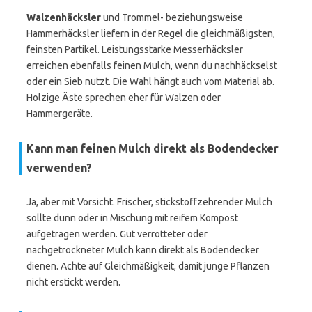
Walzenhäcksler
und Trommel- beziehungsweise
Hammerhäcksler liefern in der Regel die gleichmäßigsten,
feinsten Partikel. Leistungsstarke Messerhäcksler
erreichen ebenfalls feinen Mulch, wenn du nachhäckselst
oder ein Sieb nutzt. Die Wahl hängt auch vom Material ab.
Holzige Äste sprechen eher für Walzen oder
Hammergeräte.
Kann man feinen Mulch direkt als Bodendecker
verwenden?
Ja, aber mit Vorsicht. Frischer, stickstoffzehrender Mulch
sollte dünn oder in Mischung mit reifem Kompost
aufgetragen werden. Gut verrotteter oder
nachgetrockneter Mulch kann direkt als Bodendecker
dienen. Achte auf Gleichmäßigkeit, damit junge Pflanzen
nicht erstickt werden.