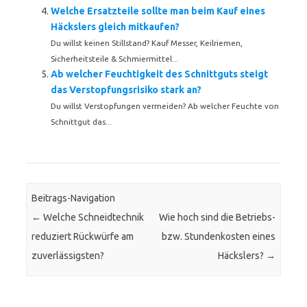
Welche Ersatzteile sollte man beim Kauf eines
Häckslers gleich mitkaufen?
Du willst keinen Stillstand? Kauf Messer, Keilriemen,
Sicherheitsteile & Schmiermittel...
Ab welcher Feuchtigkeit des Schnittguts steigt
das Verstopfungsrisiko stark an?
Du willst Verstopfungen vermeiden? Ab welcher Feuchte von
Schnittgut das...
Beitrags-Navigation
←
Welche Schneidtechnik
Wie hoch sind die Betriebs-
reduziert Rückwürfe am
bzw. Stundenkosten eines
zuverlässigsten?
Häckslers?
→