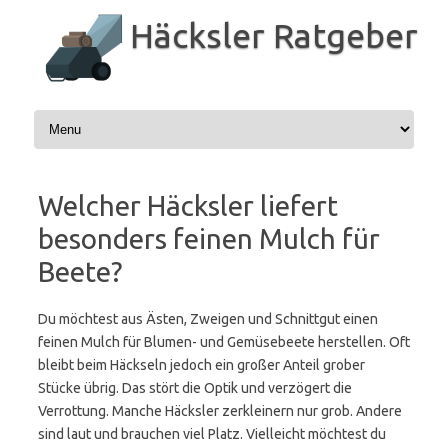
Zum
Inhalt
Häcksler Ratgeber
springen
Welcher Häcksler liefert
besonders feinen Mulch für
Beete?
Du möchtest aus Ästen, Zweigen und Schnittgut einen
feinen Mulch für Blumen- und Gemüsebeete herstellen. Oft
bleibt beim Häckseln jedoch ein großer Anteil grober
Stücke übrig. Das stört die Optik und verzögert die
Verrottung. Manche Häcksler zerkleinern nur grob. Andere
sind laut und brauchen viel Platz. Vielleicht möchtest du