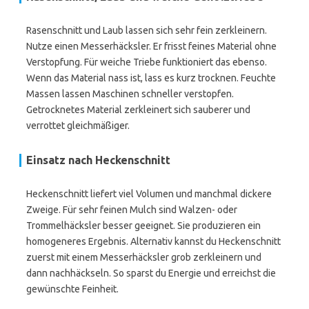
Rasenschnitt und Laub lassen sich sehr fein zerkleinern.
Nutze einen Messerhäcksler. Er frisst feines Material ohne
Verstopfung. Für weiche Triebe funktioniert das ebenso.
Wenn das Material nass ist, lass es kurz trocknen. Feuchte
Massen lassen Maschinen schneller verstopfen.
Getrocknetes Material zerkleinert sich sauberer und
verrottet gleichmäßiger.
Einsatz nach Heckenschnitt
Heckenschnitt liefert viel Volumen und manchmal dickere
Zweige. Für sehr feinen Mulch sind Walzen- oder
Trommelhäcksler besser geeignet. Sie produzieren ein
homogeneres Ergebnis. Alternativ kannst du Heckenschnitt
zuerst mit einem Messerhäcksler grob zerkleinern und
dann nachhäckseln. So sparst du Energie und erreichst die
gewünschte Feinheit.