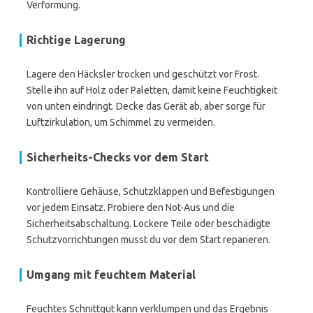
Verformung.
Richtige Lagerung
Lagere den Häcksler trocken und geschützt vor Frost.
Stelle ihn auf Holz oder Paletten, damit keine Feuchtigkeit
von unten eindringt. Decke das Gerät ab, aber sorge für
Luftzirkulation, um Schimmel zu vermeiden.
Sicherheits-Checks vor dem Start
Kontrolliere Gehäuse, Schutzklappen und Befestigungen
vor jedem Einsatz. Probiere den Not-Aus und die
Sicherheitsabschaltung. Lockere Teile oder beschädigte
Schutzvorrichtungen musst du vor dem Start reparieren.
Umgang mit feuchtem Material
Feuchtes Schnittgut kann verklumpen und das Ergebnis