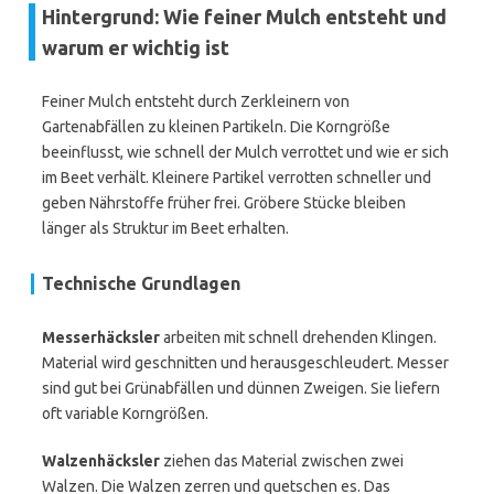
Hintergrund: Wie feiner Mulch entsteht und
warum er wichtig ist
Feiner Mulch entsteht durch Zerkleinern von
Gartenabfällen zu kleinen Partikeln. Die Korngröße
beeinflusst, wie schnell der Mulch verrottet und wie er sich
im Beet verhält. Kleinere Partikel verrotten schneller und
geben Nährstoffe früher frei. Gröbere Stücke bleiben
länger als Struktur im Beet erhalten.
Technische Grundlagen
Messerhäcksler
arbeiten mit schnell drehenden Klingen.
Material wird geschnitten und herausgeschleudert. Messer
sind gut bei Grünabfällen und dünnen Zweigen. Sie liefern
oft variable Korngrößen.
Walzenhäcksler
ziehen das Material zwischen zwei
Walzen. Die Walzen zerren und quetschen es. Das