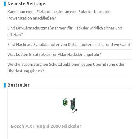
Neueste Beiträge
Kann man einen Elektrohäcksler an eine Solarbatterie oder
Powerstation anschließen?
Sind DIY‑Lärmschutzmaßnahmen für Häcksler wirklich sicher und
effektiv?
Sind Nachrüst‑Schalldämpfer von Drittanbietern sicher und wirksam?
Was kosten Ersatzakkus für Akku‑Häcksler ungefähr?
Welche automatischen Schutzfunktionen gegen Überhitzung oder
Überlastung gibt es?
Bestseller
Bosch AXT Rapid 2000 Häcksler