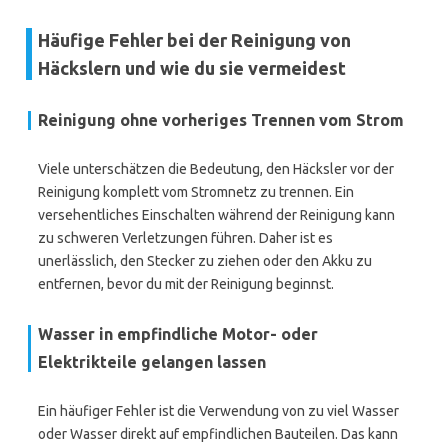
Häufige Fehler bei der Reinigung von
Häckslern und wie du sie vermeidest
Reinigung ohne vorheriges Trennen vom Strom
Viele unterschätzen die Bedeutung, den Häcksler vor der
Reinigung komplett vom Stromnetz zu trennen. Ein
versehentliches Einschalten während der Reinigung kann
zu schweren Verletzungen führen. Daher ist es
unerlässlich, den Stecker zu ziehen oder den Akku zu
entfernen, bevor du mit der Reinigung beginnst.
Wasser in empfindliche Motor- oder
Elektrikteile gelangen lassen
Ein häufiger Fehler ist die Verwendung von zu viel Wasser
oder Wasser direkt auf empfindlichen Bauteilen. Das kann