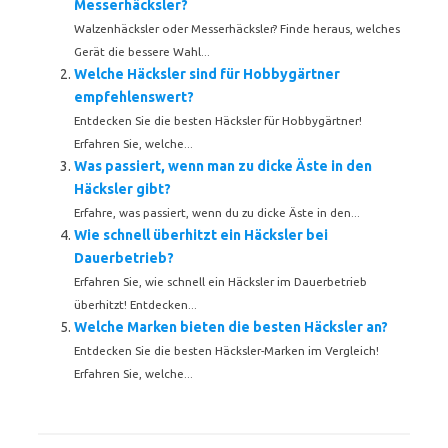
Messerhäcksler?
Walzenhäcksler oder Messerhäcksler? Finde heraus, welches
Gerät die bessere Wahl...
Welche Häcksler sind für Hobbygärtner
empfehlenswert?
Entdecken Sie die besten Häcksler für Hobbygärtner!
Erfahren Sie, welche...
Was passiert, wenn man zu dicke Äste in den
Häcksler gibt?
Erfahre, was passiert, wenn du zu dicke Äste in den...
Wie schnell überhitzt ein Häcksler bei
Dauerbetrieb?
Erfahren Sie, wie schnell ein Häcksler im Dauerbetrieb
überhitzt! Entdecken...
Welche Marken bieten die besten Häcksler an?
Entdecken Sie die besten Häcksler-Marken im Vergleich!
Erfahren Sie, welche...