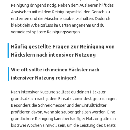
Reinigung dringend nötig. Neben dem Ausleeren hilft das
Abwischen mit mildem Reinigungsmittel den Geruch zu
entfernen und die Maschine sauber zu halten. Dadurch
bleibt dein Arbeitsfluss im Garten angenehm und du
vermeidest spätere Reinigungssorgen.
Häufig gestellte Fragen zur Reinigung von
Häckslern nach intensiver Nutzung
Wie oft sollte ich meinen Häcksler nach
intensiver Nutzung reinigen?
Nach intensiver Nutzung solltest du deinen Häcksler
grundsätzlich nach jedem Einsatz zumindest grob reinigen.
Besonders die Schneidmesser und der Einfülltrichter
profitieren davon, wenn sie sauber gehalten werden. Eine
gründlichere Reinigung kann bei häufiger Nutzung alle ein
bis zwei Wochen sinnvoll sein, um die Leistung des Geräts