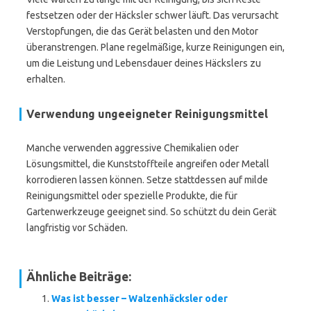
festsetzen oder der Häcksler schwer läuft. Das verursacht
Verstopfungen, die das Gerät belasten und den Motor
überanstrengen. Plane regelmäßige, kurze Reinigungen ein,
um die Leistung und Lebensdauer deines Häckslers zu
erhalten.
Verwendung ungeeigneter Reinigungsmittel
Manche verwenden aggressive Chemikalien oder
Lösungsmittel, die Kunststoffteile angreifen oder Metall
korrodieren lassen können. Setze stattdessen auf milde
Reinigungsmittel oder spezielle Produkte, die für
Gartenwerkzeuge geeignet sind. So schützt du dein Gerät
langfristig vor Schäden.
Ähnliche Beiträge:
Was ist besser – Walzenhäcksler oder