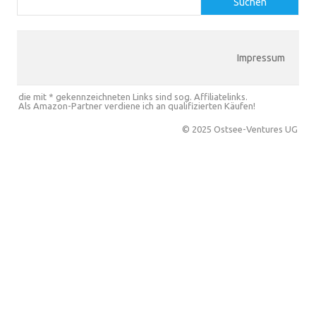
Suchen
Impressum
die mit * gekennzeichneten Links sind sog. Affiliatelinks.
Als Amazon-Partner verdiene ich an qualifizierten Käufen!
© 2025 Ostsee-Ventures UG