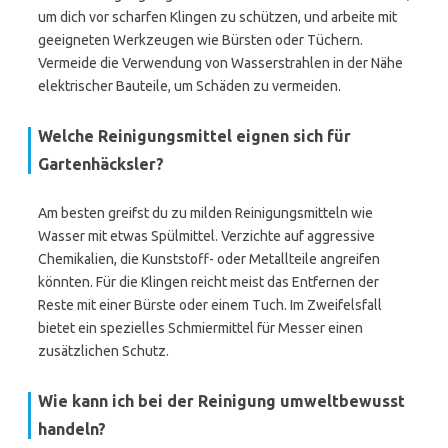
um dich vor scharfen Klingen zu schützen, und arbeite mit
geeigneten Werkzeugen wie Bürsten oder Tüchern.
Vermeide die Verwendung von Wasserstrahlen in der Nähe
elektrischer Bauteile, um Schäden zu vermeiden.
Welche Reinigungsmittel eignen sich für
Gartenhäcksler?
Am besten greifst du zu milden Reinigungsmitteln wie
Wasser mit etwas Spülmittel. Verzichte auf aggressive
Chemikalien, die Kunststoff- oder Metallteile angreifen
könnten. Für die Klingen reicht meist das Entfernen der
Reste mit einer Bürste oder einem Tuch. Im Zweifelsfall
bietet ein spezielles Schmiermittel für Messer einen
zusätzlichen Schutz.
Wie kann ich bei der Reinigung umweltbewusst
handeln?