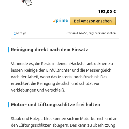
192,00 €
Bei Amazon ansehen
*
Preis inkl. MwSt., zzgl. Versandkosten
Anzeige
Reinigung direkt nach dem Einsatz
Vermeide es, die Reste in deinem Häcksler antrocknen zu
lassen. Reinige den Einfülltrichter und die Messer gleich
nach der Arbeit, wenn das Material noch frisch ist. Das
erleichtert die Reinigung deutlich und schützt vor
Verklebungen und Verschleiß.
Motor- und Lüftungsschlitze frei halten
Staub und Holzpartikel können sich im Motorbereich und an
den Lüftungsschlitzen ablagern. Das kann zu Überhitzung