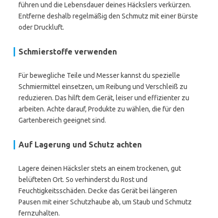
führen und die Lebensdauer deines Häckslers verkürzen.
Entferne deshalb regelmäßig den Schmutz mit einer Bürste
oder Druckluft.
Schmierstoffe verwenden
Für bewegliche Teile und Messer kannst du spezielle
Schmiermittel einsetzen, um Reibung und Verschleiß zu
reduzieren. Das hilft dem Gerät, leiser und effizienter zu
arbeiten. Achte darauf, Produkte zu wählen, die für den
Gartenbereich geeignet sind.
Auf Lagerung und Schutz achten
Lagere deinen Häcksler stets an einem trockenen, gut
belüfteten Ort. So verhinderst du Rost und
Feuchtigkeitsschäden. Decke das Gerät bei längeren
Pausen mit einer Schutzhaube ab, um Staub und Schmutz
fernzuhalten.