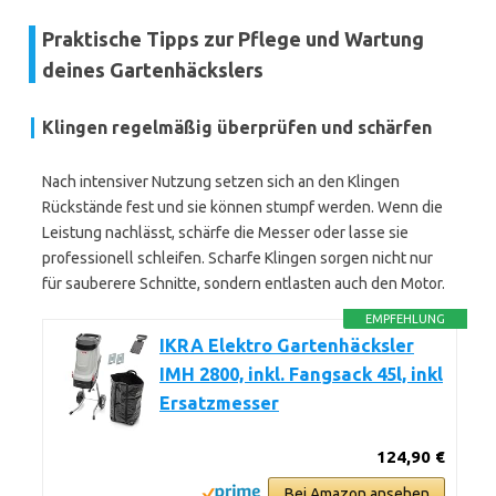
Praktische Tipps zur Pflege und Wartung
deines Gartenhäckslers
Klingen regelmäßig überprüfen und schärfen
Nach intensiver Nutzung setzen sich an den Klingen
Rückstände fest und sie können stumpf werden. Wenn die
Leistung nachlässt, schärfe die Messer oder lasse sie
professionell schleifen. Scharfe Klingen sorgen nicht nur
für sauberere Schnitte, sondern entlasten auch den Motor.
EMPFEHLUNG
IKRA Elektro Gartenhäcksler
IMH 2800, inkl. Fangsack 45l, inkl
Ersatzmesser
124,90 €
Bei Amazon ansehen