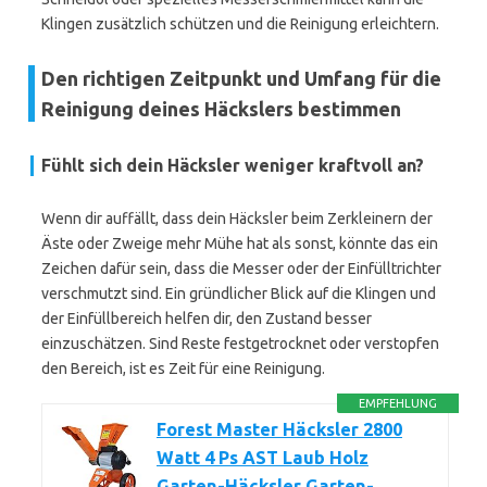
Klingen zusätzlich schützen und die Reinigung erleichtern.
Den richtigen Zeitpunkt und Umfang für die
Reinigung deines Häckslers bestimmen
Fühlt sich dein Häcksler weniger kraftvoll an?
Wenn dir auffällt, dass dein Häcksler beim Zerkleinern der
Äste oder Zweige mehr Mühe hat als sonst, könnte das ein
Zeichen dafür sein, dass die Messer oder der Einfülltrichter
verschmutzt sind. Ein gründlicher Blick auf die Klingen und
der Einfüllbereich helfen dir, den Zustand besser
einzuschätzen. Sind Reste festgetrocknet oder verstopfen
den Bereich, ist es Zeit für eine Reinigung.
EMPFEHLUNG
Forest Master Häcksler 2800
Watt 4 Ps AST Laub Holz
Garten-Häcksler Garten-