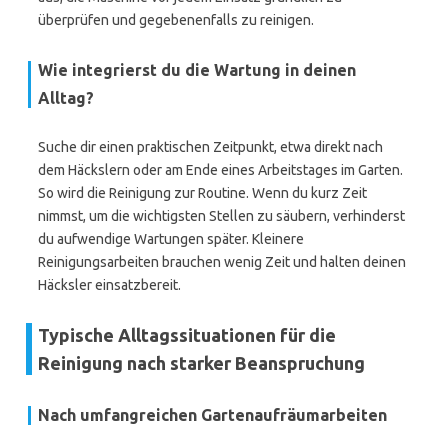
überprüfen und gegebenenfalls zu reinigen.
Wie integrierst du die Wartung in deinen
Alltag?
Suche dir einen praktischen Zeitpunkt, etwa direkt nach
dem Häckslern oder am Ende eines Arbeitstages im Garten.
So wird die Reinigung zur Routine. Wenn du kurz Zeit
nimmst, um die wichtigsten Stellen zu säubern, verhinderst
du aufwendige Wartungen später. Kleinere
Reinigungsarbeiten brauchen wenig Zeit und halten deinen
Häcksler einsatzbereit.
Typische Alltagssituationen für die
Reinigung nach starker Beanspruchung
Nach umfangreichen Gartenaufräumarbeiten