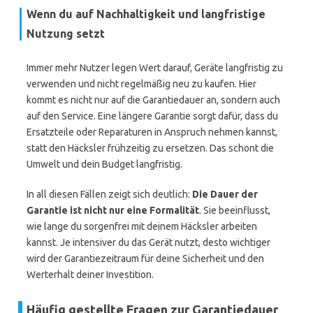
Wenn du auf Nachhaltigkeit und langfristige
Nutzung setzt
Immer mehr Nutzer legen Wert darauf, Geräte langfristig zu
verwenden und nicht regelmäßig neu zu kaufen. Hier
kommt es nicht nur auf die Garantiedauer an, sondern auch
auf den Service. Eine längere Garantie sorgt dafür, dass du
Ersatzteile oder Reparaturen in Anspruch nehmen kannst,
statt den Häcksler frühzeitig zu ersetzen. Das schont die
Umwelt und dein Budget langfristig.
In all diesen Fällen zeigt sich deutlich:
Die Dauer der
Garantie ist nicht nur eine Formalität
. Sie beeinflusst,
wie lange du sorgenfrei mit deinem Häcksler arbeiten
kannst. Je intensiver du das Gerät nutzt, desto wichtiger
wird der Garantiezeitraum für deine Sicherheit und den
Werterhalt deiner Investition.
Häufig gestellte Fragen zur Garantiedauer