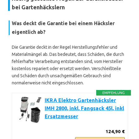
bei Gartenhäckslern
Was deckt die Garantie bei einem Häcksler
eigentlich ab?
Die Garantie deckt in der Regel Herstellungsfehler und
Materialmängel ab. Das bedeutet, dass Schäden, die durch
fehlerhafte Verarbeitung entstanden sind, vom Hersteller
kostenlos repariert oder ersetzt werden. Verschleißteile
und Schäden durch unsachgemäßen Gebrauch sind
normalerweise nicht eingeschlossen.
EMPFEHLUNG
IKRA Elektro Gartenhäcksler
IMH 2800, inkl. Fangsack 45l, inkl
Ersatzmesser
124,90 €