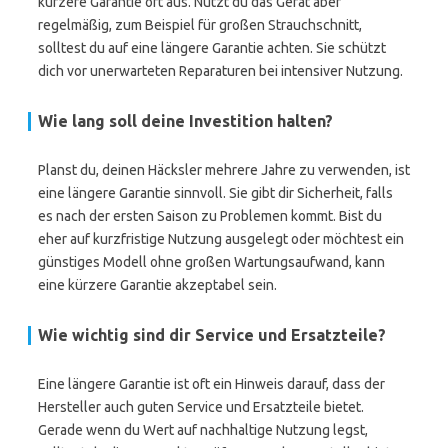
kürzere Garantie oft aus. Nutzt du das Gerät aber
regelmäßig, zum Beispiel für großen Strauchschnitt,
solltest du auf eine längere Garantie achten. Sie schützt
dich vor unerwarteten Reparaturen bei intensiver Nutzung.
Wie lang soll deine Investition halten?
Planst du, deinen Häcksler mehrere Jahre zu verwenden, ist
eine längere Garantie sinnvoll. Sie gibt dir Sicherheit, falls
es nach der ersten Saison zu Problemen kommt. Bist du
eher auf kurzfristige Nutzung ausgelegt oder möchtest ein
günstiges Modell ohne großen Wartungsaufwand, kann
eine kürzere Garantie akzeptabel sein.
Wie wichtig sind dir Service und Ersatzteile?
Eine längere Garantie ist oft ein Hinweis darauf, dass der
Hersteller auch guten Service und Ersatzteile bietet.
Gerade wenn du Wert auf nachhaltige Nutzung legst,