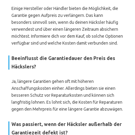
Einige Hersteller oder Händler bieten die Möglichkeit, die
Garantie gegen Aufpreis zu verlängern. Das kann
besonders sinnvoll sein, wenn du deinen Häcksler häufig
verwendest und über einen längeren Zeitraum absichern
möchtest. Informiere dich vor dem Kauf, ob solche Optionen
verfügbar sind und welche Kosten damit verbunden sind.
Beeinflusst die Garantiedauer den Preis des
Häckslers?
Ja, längere Garantien gehen oft mit höheren
Anschaffungskosten einher. Allerdings bieten sie einen
besseren Schutz vor Reparaturkosten und können sich
langfristig lohnen. Es lohnt sich, die Kosten für Reparaturen
gegen den Mehrpreis für eine längere Garantie abzuwägen.
Was passiert, wenn der Häcksler außerhalb der
Garantiezeit defekt ist?