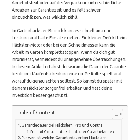
Angebotstext oder auf der Verpackung unterschiedliche
Angaben zur Garantiezeit, und es fällt schwer
einzuschätzen, was wirklich zählt.
Im Gartenhäcksler-Bereich kann es schnell um rohe
Leistung und harte Einsätze gehen. Ein kleiner Defekt beim
Häcksler-Motor oder bei den Schneidmesser kann die
Arbeit im Garten komplett stoppen. Wenn du dich gut
informierst, vermeidest du unangenehme Überraschungen.
In diesem Artikel erfährst du, warum die Dauer der Garantie
bei deiner Kaufentscheidung eine große Rolle spielt und
worauf du genau achten solltest. So kannst du später mit
deinem Häcksler sorgenfrei arbeiten und hast deine
Investition besser geschützt.
Table of Contents
Garantiedauer bei Häckslern: Pro und Contra
Pro und Contra unterschiedlicher Garantielängen
Für wen ist welche Garantiedauer bei Häckslern