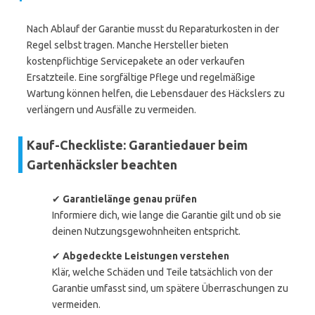
Nach Ablauf der Garantie musst du Reparaturkosten in der
Regel selbst tragen. Manche Hersteller bieten
kostenpflichtige Servicepakete an oder verkaufen
Ersatzteile. Eine sorgfältige Pflege und regelmäßige
Wartung können helfen, die Lebensdauer des Häckslers zu
verlängern und Ausfälle zu vermeiden.
Kauf-Checkliste: Garantiedauer beim
Gartenhäcksler beachten
✔
Garantielänge genau prüfen
Informiere dich, wie lange die Garantie gilt und ob sie
deinen Nutzungsgewohnheiten entspricht.
✔
Abgedeckte Leistungen verstehen
Klär, welche Schäden und Teile tatsächlich von der
Garantie umfasst sind, um spätere Überraschungen zu
vermeiden.