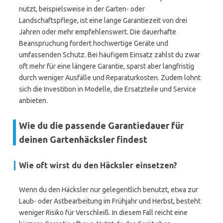
nutzt, beispielsweise in der Garten- oder
Landschaftspflege, ist eine lange Garantiezeit von drei
Jahren oder mehr empfehlenswert. Die dauerhafte
Beanspruchung fordert hochwertige Geräte und
umfassenden Schutz. Bei häufigem Einsatz zahlst du zwar
oft mehr für eine längere Garantie, sparst aber langfristig
durch weniger Ausfälle und Reparaturkosten. Zudem lohnt
sich die Investition in Modelle, die Ersatzteile und Service
anbieten.
Wie du die passende Garantiedauer für
deinen Gartenhäcksler findest
Wie oft wirst du den Häcksler einsetzen?
Wenn du den Häcksler nur gelegentlich benutzt, etwa zur
Laub- oder Astbearbeitung im Frühjahr und Herbst, besteht
weniger Risiko für Verschleiß. In diesem Fall reicht eine