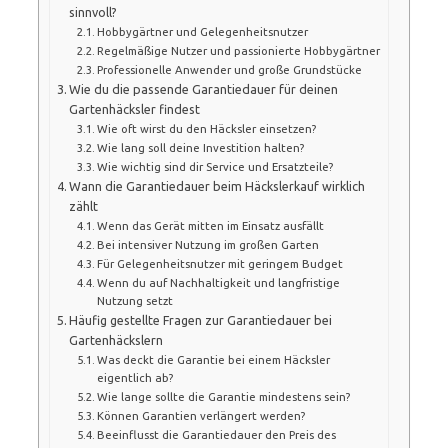
sinnvoll?
Hobbygärtner und Gelegenheitsnutzer
Regelmäßige Nutzer und passionierte Hobbygärtner
Professionelle Anwender und große Grundstücke
Wie du die passende Garantiedauer für deinen
Gartenhäcksler findest
Wie oft wirst du den Häcksler einsetzen?
Wie lang soll deine Investition halten?
Wie wichtig sind dir Service und Ersatzteile?
Wann die Garantiedauer beim Häckslerkauf wirklich
zählt
Wenn das Gerät mitten im Einsatz ausfällt
Bei intensiver Nutzung im großen Garten
Für Gelegenheitsnutzer mit geringem Budget
Wenn du auf Nachhaltigkeit und langfristige
Nutzung setzt
Häufig gestellte Fragen zur Garantiedauer bei
Gartenhäckslern
Was deckt die Garantie bei einem Häcksler
eigentlich ab?
Wie lange sollte die Garantie mindestens sein?
Können Garantien verlängert werden?
Beeinflusst die Garantiedauer den Preis des