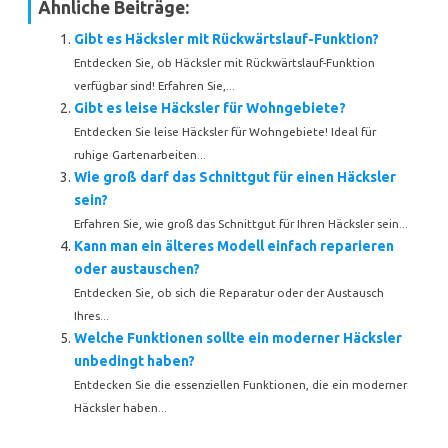
Ähnliche Beiträge:
Gibt es Häcksler mit Rückwärtslauf-Funktion?
Entdecken Sie, ob Häcksler mit Rückwärtslauf-Funktion
verfügbar sind! Erfahren Sie,...
Gibt es leise Häcksler für Wohngebiete?
Entdecken Sie leise Häcksler für Wohngebiete! Ideal für
ruhige Gartenarbeiten...
Wie groß darf das Schnittgut für einen Häcksler
sein?
Erfahren Sie, wie groß das Schnittgut für Ihren Häcksler sein...
Kann man ein älteres Modell einfach reparieren
oder austauschen?
Entdecken Sie, ob sich die Reparatur oder der Austausch
Ihres...
Welche Funktionen sollte ein moderner Häcksler
unbedingt haben?
Entdecken Sie die essenziellen Funktionen, die ein moderner
Häcksler haben...