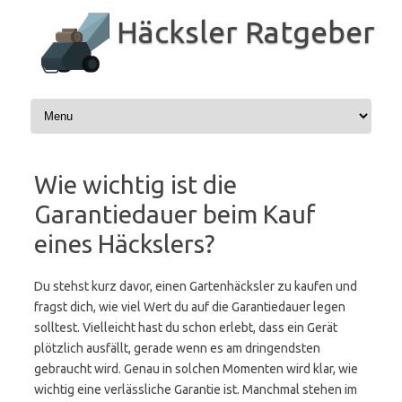
Zum
Inhalt
Häcksler Ratgeber
springen
Wie wichtig ist die
Garantiedauer beim Kauf
eines Häckslers?
Du stehst kurz davor, einen Gartenhäcksler zu kaufen und
fragst dich, wie viel Wert du auf die Garantiedauer legen
solltest. Vielleicht hast du schon erlebt, dass ein Gerät
plötzlich ausfällt, gerade wenn es am dringendsten
gebraucht wird. Genau in solchen Momenten wird klar, wie
wichtig eine verlässliche Garantie ist. Manchmal stehen im