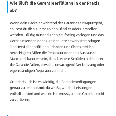
Wie läuft die Garantieerfüllung in der Praxis
ab?
Wenn dein Häcksler während der Garantiezeit kaputtgeht,
solltest du dich zuerst an den Händler oder Hersteller
wenden. Häufig musst du den Kaufbeleg vorlegen und das
Gerät einsenden oder zu einer Servicewerkstatt bringen.
Der Hersteller prüft den Schaden und übernimmt bei
berechtigten Fällen die Reparatur oder den Austausch.
Manchmal kann es sein, dass kleinere Schäden nicht unter
die Garantie fallen, etwa bei unsachgemäßer Nutzung oder
eigenständigen Reparaturversuchen.
Grundsätzlich ist es wichtig, die Garantiebedingungen
genau zu lesen, damit du weißt, welche Leistungen
enthalten sind und was du tun musst, um die Garantie nicht
zu verlieren.