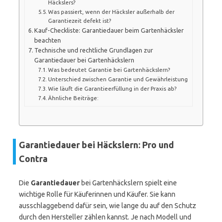
Häckslers?
Was passiert, wenn der Häcksler außerhalb der
Garantiezeit defekt ist?
Kauf-Checkliste: Garantiedauer beim Gartenhäcksler
beachten
Technische und rechtliche Grundlagen zur
Garantiedauer bei Gartenhäckslern
Was bedeutet Garantie bei Gartenhäckslern?
Unterschied zwischen Garantie und Gewährleistung
Wie läuft die Garantieerfüllung in der Praxis ab?
Ähnliche Beiträge:
Garantiedauer bei Häckslern: Pro und
Contra
Die
Garantiedauer
bei Gartenhäckslern spielt eine
wichtige Rolle für Käuferinnen und Käufer. Sie kann
ausschlaggebend dafür sein, wie lange du auf den Schutz
durch den Hersteller zählen kannst. Je nach Modell und