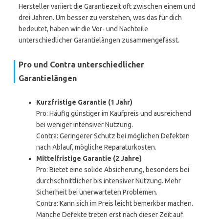
Hersteller variiert die Garantiezeit oft zwischen einem und
drei Jahren. Um besser zu verstehen, was das für dich
bedeutet, haben wir die Vor- und Nachteile
unterschiedlicher Garantielängen zusammengefasst.
Pro und Contra unterschiedlicher
Garantielängen
Kurzfristige Garantie (1 Jahr)
Pro: Häufig günstiger im Kaufpreis und ausreichend
bei weniger intensiver Nutzung.
Contra: Geringerer Schutz bei möglichen Defekten
nach Ablauf, mögliche Reparaturkosten.
Mittelfristige Garantie (2 Jahre)
Pro: Bietet eine solide Absicherung, besonders bei
durchschnittlicher bis intensiver Nutzung. Mehr
Sicherheit bei unerwarteten Problemen.
Contra: Kann sich im Preis leicht bemerkbar machen.
Manche Defekte treten erst nach dieser Zeit auf.