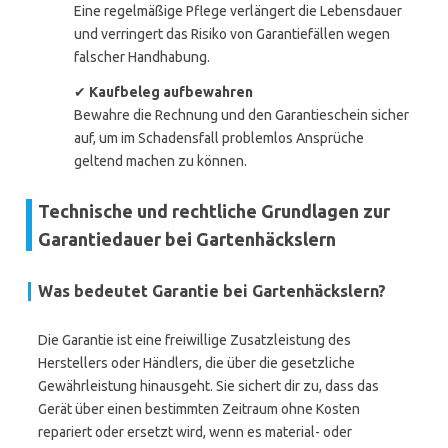
Eine regelmäßige Pflege verlängert die Lebensdauer
und verringert das Risiko von Garantiefällen wegen
falscher Handhabung.
✔
Kaufbeleg aufbewahren
Bewahre die Rechnung und den Garantieschein sicher
auf, um im Schadensfall problemlos Ansprüche
geltend machen zu können.
Technische und rechtliche Grundlagen zur
Garantiedauer bei Gartenhäckslern
Was bedeutet Garantie bei Gartenhäckslern?
Die Garantie ist eine freiwillige Zusatzleistung des
Herstellers oder Händlers, die über die gesetzliche
Gewährleistung hinausgeht. Sie sichert dir zu, dass das
Gerät über einen bestimmten Zeitraum ohne Kosten
repariert oder ersetzt wird, wenn es material- oder