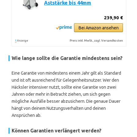
Aststärke bis 44mm
239,90 €
Bei Amazon ansehen
*
Preis inkl. MwSt., zzgl. Versandkosten
Anzeige
Wie lange sollte die Garantie mindestens sein?
Eine Garantie von mindestens einem Jahr gilt als Standard
und ist oft ausreichend für Gelegenheitsnutzer. Wer den
Häcksler intensiver nutzt, sollte eine Garantie von zwei
Jahren oder mehr in Betracht ziehen, um sich gegen
mögliche Ausfälle besser abzusichern. Die genaue Dauer
hängt von deinem Nutzungsverhalten und deinen
Ansprüchen ab.
Können Garantien verlängert werden?