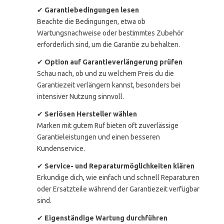
✔
Garantiebedingungen lesen
Beachte die Bedingungen, etwa ob
Wartungsnachweise oder bestimmtes Zubehör
erforderlich sind, um die Garantie zu behalten.
✔
Option auf Garantieverlängerung prüfen
Schau nach, ob und zu welchem Preis du die
Garantiezeit verlängern kannst, besonders bei
intensiver Nutzung sinnvoll.
✔
Seriösen Hersteller wählen
Marken mit gutem Ruf bieten oft zuverlässige
Garantieleistungen und einen besseren
Kundenservice.
✔
Service- und Reparaturmöglichkeiten klären
Erkundige dich, wie einfach und schnell Reparaturen
oder Ersatzteile während der Garantiezeit verfügbar
sind.
✔
Eigenständige Wartung durchführen