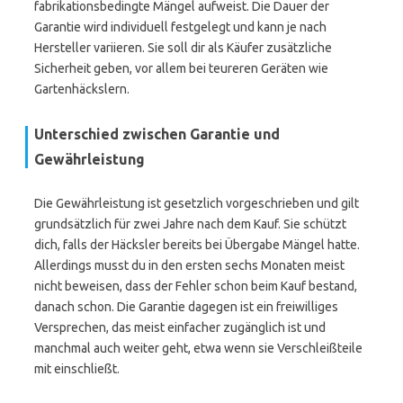
fabrikationsbedingte Mängel aufweist. Die Dauer der
Garantie wird individuell festgelegt und kann je nach
Hersteller variieren. Sie soll dir als Käufer zusätzliche
Sicherheit geben, vor allem bei teureren Geräten wie
Gartenhäckslern.
Unterschied zwischen Garantie und
Gewährleistung
Die Gewährleistung ist gesetzlich vorgeschrieben und gilt
grundsätzlich für zwei Jahre nach dem Kauf. Sie schützt
dich, falls der Häcksler bereits bei Übergabe Mängel hatte.
Allerdings musst du in den ersten sechs Monaten meist
nicht beweisen, dass der Fehler schon beim Kauf bestand,
danach schon. Die Garantie dagegen ist ein freiwilliges
Versprechen, das meist einfacher zugänglich ist und
manchmal auch weiter geht, etwa wenn sie Verschleißteile
mit einschließt.