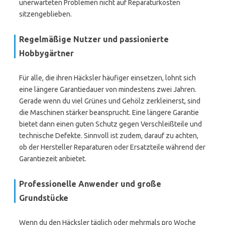
unerwarteten Problemen nicht auf Reparaturkosten
sitzengeblieben.
Regelmäßige Nutzer und passionierte
Hobbygärtner
Für alle, die ihren Häcksler häufiger einsetzen, lohnt sich
eine längere Garantiedauer von mindestens zwei Jahren.
Gerade wenn du viel Grünes und Gehölz zerkleinerst, sind
die Maschinen stärker beansprucht. Eine längere Garantie
bietet dann einen guten Schutz gegen Verschleißteile und
technische Defekte. Sinnvoll ist zudem, darauf zu achten,
ob der Hersteller Reparaturen oder Ersatzteile während der
Garantiezeit anbietet.
Professionelle Anwender und große
Grundstücke
Wenn du den Häcksler täglich oder mehrmals pro Woche