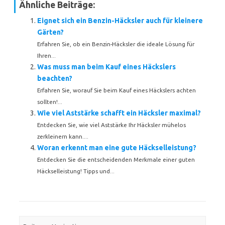
Ähnliche Beiträge:
Eignet sich ein Benzin-Häcksler auch für kleinere
Gärten?
Erfahren Sie, ob ein Benzin-Häcksler die ideale Lösung für
Ihren...
Was muss man beim Kauf eines Häckslers
beachten?
Erfahren Sie, worauf Sie beim Kauf eines Häckslers achten
sollten!...
Wie viel Aststärke schafft ein Häcksler maximal?
Entdecken Sie, wie viel Aststärke Ihr Häcksler mühelos
zerkleinern kann....
Woran erkennt man eine gute Häckselleistung?
Entdecken Sie die entscheidenden Merkmale einer guten
Häckselleistung! Tipps und...