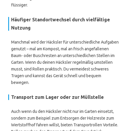
flüssiger.
Häufiger Standortwechsel durch vielfältige
Nutzung
Manchmal wird der Häcksler für unterschiedliche Aufgaben
genutzt – mal am Kompost, mal an frisch angefallenen
Baum- oder Buschresten an unterschiedlichen Stellen im
Garten. Wenn du deinen Häcksler regelmäßig umstellen
musst, sind Rollen praktisch. Du vermeidest schweres
Tragen und kannst das Gerät schnell und bequem
bewegen.
Transport zum Lager oder zur Müllstelle
Auch wenn du den Häcksler nicht nur im Garten einsetzt,
sondern zum Beispiel zum Entsorgen der Holzreste zum
Wertstoffhof fahren willst, bieten Transportrollen Vorteile.