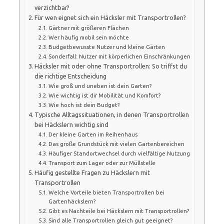
verzichtbar?
Für wen eignet sich ein Häcksler mit Transportrollen?
Gärtner mit größeren Flächen
Wer häufig mobil sein möchte
Budgetbewusste Nutzer und kleine Gärten
Sonderfall: Nutzer mit körperlichen Einschränkungen
Häcksler mit oder ohne Transportrollen: So triffst du
die richtige Entscheidung
Wie groß und uneben ist dein Garten?
Wie wichtig ist dir Mobilität und Komfort?
Wie hoch ist dein Budget?
Typische Alltagssituationen, in denen Transportrollen
bei Häckslern wichtig sind
Der kleine Garten im Reihenhaus
Das große Grundstück mit vielen Gartenbereichen
Häufiger Standortwechsel durch vielfältige Nutzung
Transport zum Lager oder zur Müllstelle
Häufig gestellte Fragen zu Häckslern mit
Transportrollen
Welche Vorteile bieten Transportrollen bei
Gartenhäckslern?
Gibt es Nachteile bei Häckslern mit Transportrollen?
Sind alle Transportrollen gleich gut geeignet?