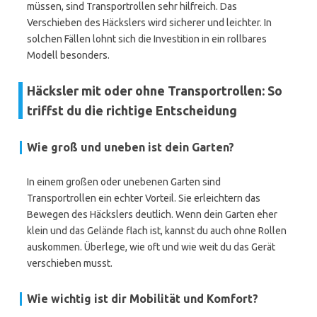
müssen, sind Transportrollen sehr hilfreich. Das
Verschieben des Häckslers wird sicherer und leichter. In
solchen Fällen lohnt sich die Investition in ein rollbares
Modell besonders.
Häcksler mit oder ohne Transportrollen: So
triffst du die richtige Entscheidung
Wie groß und uneben ist dein Garten?
In einem großen oder unebenen Garten sind
Transportrollen ein echter Vorteil. Sie erleichtern das
Bewegen des Häckslers deutlich. Wenn dein Garten eher
klein und das Gelände flach ist, kannst du auch ohne Rollen
auskommen. Überlege, wie oft und wie weit du das Gerät
verschieben musst.
Wie wichtig ist dir Mobilität und Komfort?