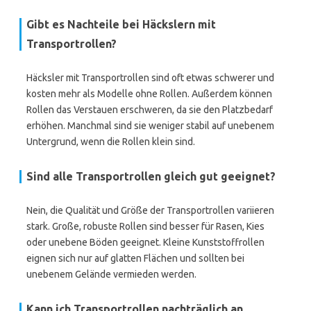
Gibt es Nachteile bei Häckslern mit
Transportrollen?
Häcksler mit Transportrollen sind oft etwas schwerer und
kosten mehr als Modelle ohne Rollen. Außerdem können
Rollen das Verstauen erschweren, da sie den Platzbedarf
erhöhen. Manchmal sind sie weniger stabil auf unebenem
Untergrund, wenn die Rollen klein sind.
Sind alle Transportrollen gleich gut geeignet?
Nein, die Qualität und Größe der Transportrollen variieren
stark. Große, robuste Rollen sind besser für Rasen, Kies
oder unebene Böden geeignet. Kleine Kunststoffrollen
eignen sich nur auf glatten Flächen und sollten bei
unebenem Gelände vermieden werden.
Kann ich Transportrollen nachträglich an