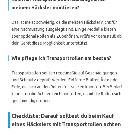
meinem Häcksler montieren?
Das ist meist schwierig, da die meisten Häcksler nicht für
eine Nachrüstung ausgelegt sind. Einige Modelle bieten
aber optional Rollen als Zubehör an. Prüfe vor dem Kauf, ob
dein Gerät diese Möglichkeit unterstützt.
Wie pflege ich Transportrollen am besten?
Transportrollen sollten regelmäßig auf Beschädigungen
und Schmutz geprüft werden. Entferne Blätter, Äste oder
Erde, die sich an den Rollen festsetzen könnten. Bei Bedarf
kannst du die Achsen leicht einfetten, damit die Rollen sich
geschmeidig drehen.
Checkliste: Darauf solltest du beim Kauf
eines Häckslers mit Transportrollen achten