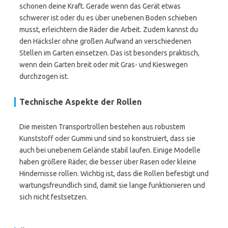
schonen deine Kraft. Gerade wenn das Gerät etwas
schwerer ist oder du es über unebenen Boden schieben
musst, erleichtern die Räder die Arbeit. Zudem kannst du
den Häcksler ohne großen Aufwand an verschiedenen
Stellen im Garten einsetzen. Das ist besonders praktisch,
wenn dein Garten breit oder mit Gras- und Kieswegen
durchzogen ist.
Technische Aspekte der Rollen
Die meisten Transportrollen bestehen aus robustem
Kunststoff oder Gummi und sind so konstruiert, dass sie
auch bei unebenem Gelände stabil laufen. Einige Modelle
haben größere Räder, die besser über Rasen oder kleine
Hindernisse rollen. Wichtig ist, dass die Rollen befestigt und
wartungsfreundlich sind, damit sie lange funktionieren und
sich nicht festsetzen.