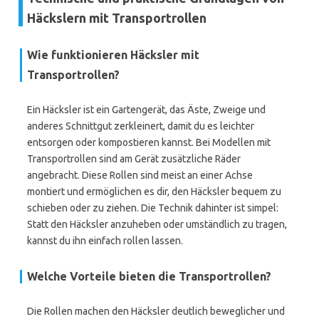
Häckslern mit Transportrollen
Wie funktionieren Häcksler mit
Transportrollen?
Ein Häcksler ist ein Gartengerät, das Äste, Zweige und
anderes Schnittgut zerkleinert, damit du es leichter
entsorgen oder kompostieren kannst. Bei Modellen mit
Transportrollen sind am Gerät zusätzliche Räder
angebracht. Diese Rollen sind meist an einer Achse
montiert und ermöglichen es dir, den Häcksler bequem zu
schieben oder zu ziehen. Die Technik dahinter ist simpel:
Statt den Häcksler anzuheben oder umständlich zu tragen,
kannst du ihn einfach rollen lassen.
Welche Vorteile bieten die Transportrollen?
Die Rollen machen den Häcksler deutlich beweglicher und