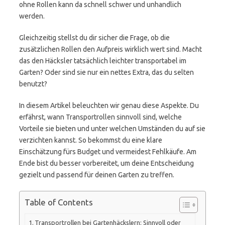
ohne Rollen kann da schnell schwer und unhandlich
werden.
Gleichzeitig stellst du dir sicher die Frage, ob die
zusätzlichen Rollen den Aufpreis wirklich wert sind. Macht
das den Häcksler tatsächlich leichter transportabel im
Garten? Oder sind sie nur ein nettes Extra, das du selten
benutzt?
In diesem Artikel beleuchten wir genau diese Aspekte. Du
erfährst, wann Transportrollen sinnvoll sind, welche
Vorteile sie bieten und unter welchen Umständen du auf sie
verzichten kannst. So bekommst du eine klare
Einschätzung fürs Budget und vermeidest Fehlkäufe. Am
Ende bist du besser vorbereitet, um deine Entscheidung
gezielt und passend für deinen Garten zu treffen.
Table of Contents
Transportrollen bei Gartenhäckslern: Sinnvoll oder