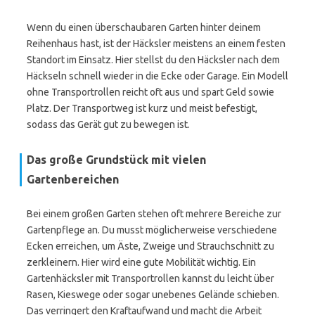
Wenn du einen überschaubaren Garten hinter deinem
Reihenhaus hast, ist der Häcksler meistens an einem festen
Standort im Einsatz. Hier stellst du den Häcksler nach dem
Häckseln schnell wieder in die Ecke oder Garage. Ein Modell
ohne Transportrollen reicht oft aus und spart Geld sowie
Platz. Der Transportweg ist kurz und meist befestigt,
sodass das Gerät gut zu bewegen ist.
Das große Grundstück mit vielen
Gartenbereichen
Bei einem großen Garten stehen oft mehrere Bereiche zur
Gartenpflege an. Du musst möglicherweise verschiedene
Ecken erreichen, um Äste, Zweige und Strauchschnitt zu
zerkleinern. Hier wird eine gute Mobilität wichtig. Ein
Gartenhäcksler mit Transportrollen kannst du leicht über
Rasen, Kieswege oder sogar unebenes Gelände schieben.
Das verringert den Kraftaufwand und macht die Arbeit