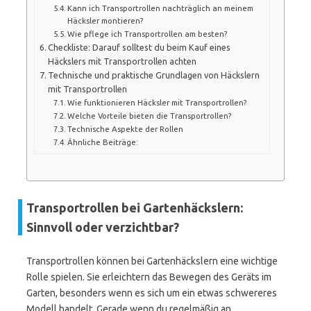
Kann ich Transportrollen nachträglich an meinem
Häcksler montieren?
Wie pflege ich Transportrollen am besten?
Checkliste: Darauf solltest du beim Kauf eines
Häckslers mit Transportrollen achten
Technische und praktische Grundlagen von Häckslern
mit Transportrollen
Wie funktionieren Häcksler mit Transportrollen?
Welche Vorteile bieten die Transportrollen?
Technische Aspekte der Rollen
Ähnliche Beiträge:
Transportrollen bei Gartenhäckslern:
Sinnvoll oder verzichtbar?
Transportrollen können bei Gartenhäckslern eine wichtige
Rolle spielen. Sie erleichtern das Bewegen des Geräts im
Garten, besonders wenn es sich um ein etwas schwereres
Modell handelt. Gerade wenn du regelmäßig an