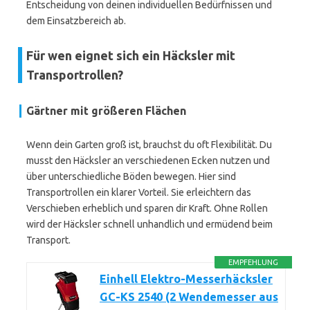
Entscheidung von deinen individuellen Bedürfnissen und
dem Einsatzbereich ab.
Für wen eignet sich ein Häcksler mit
Transportrollen?
Gärtner mit größeren Flächen
Wenn dein Garten groß ist, brauchst du oft Flexibilität. Du
musst den Häcksler an verschiedenen Ecken nutzen und
über unterschiedliche Böden bewegen. Hier sind
Transportrollen ein klarer Vorteil. Sie erleichtern das
Verschieben erheblich und sparen dir Kraft. Ohne Rollen
wird der Häcksler schnell unhandlich und ermüdend beim
Transport.
EMPFEHLUNG
Einhell Elektro-Messerhäcksler
GC-KS 2540 (2 Wendemesser aus