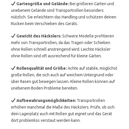
Gartengröße und Gelände:
Bei größeren Gärten und
unebenem Gelände sind Transportrollen besonders
nützlich. Sie erleichtern das Handling und schützen deinen
Rücken beim Verschieben des Geräts.
Gewicht des Häckslers:
Schwere Modelle profitieren
mehr von Transportrollen, da das Tragen oder Schieben
ohne Rollen schnell anstrengend wird. Leichte Häcksler
ohne Rollen sind oft ausreichend für kleine Gärten.
Rollenqualität und Größe:
Achte auf stabile, möglichst
große Rollen, die sich auch auf weichem Untergrund oder
über Rasen gut bewegen lassen. Kleine Rollen können auf
unebenem Boden Probleme bereiten.
Aufbewahrungsmöglichkeiten:
Transportrollen
erhöhen manchmal die Maße des Häckslers. Prüfe, ob sich
dein Lagerplatz auch mit Rollen gut eignet und das Gerät
dort problemlos verstaut werden kann.